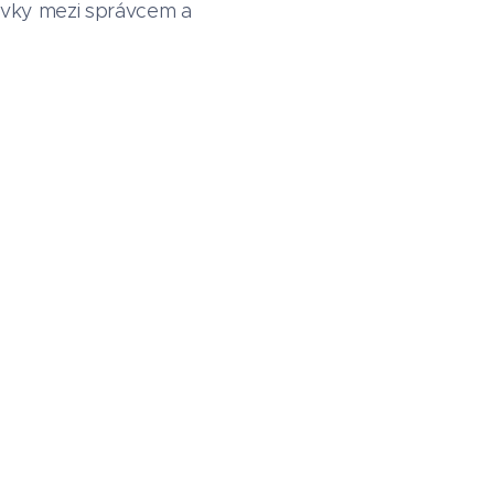
ávky mezi správcem a